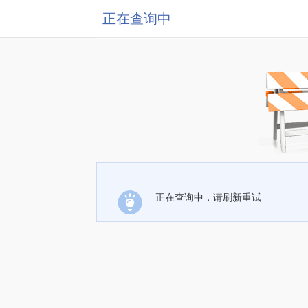
正在查询中
正在查询中，请刷新重试