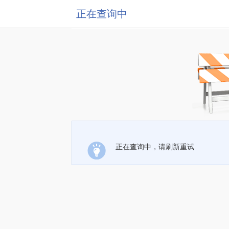
正在查询中
正在查询中，请刷新重试